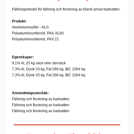
Fällningsmedel för fällning och flockning av bland annat badvatten.
Produkt:
Aluminiumsulfat – ALG
Polyaluminiumklorid, PAX-XL60
Polyaluminiumklorid, PAX 21
Egenskaper:
9,1% Al, 25 kg säck eller storsäck
7,3% Al, Dunk 33 kg, Fat 266 kg, IBC 1064 kg
7,3% Al, Dunk 33 kg, Fat 266 kg, IBC 1064 kg
Användningsområde:
Fällning och flockning av badvatten
Fällning och flockning av badvatten
Fällning och flockning av badvatten