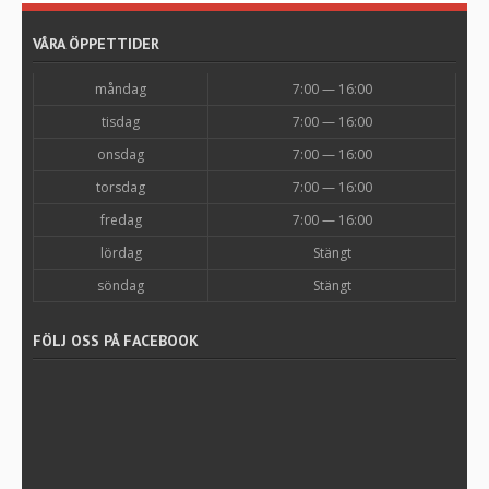
VÅRA ÖPPETTIDER
måndag
7:00 — 16:00
tisdag
7:00 — 16:00
onsdag
7:00 — 16:00
torsdag
7:00 — 16:00
fredag
7:00 — 16:00
lördag
Stängt
söndag
Stängt
FÖLJ OSS PÅ FACEBOOK